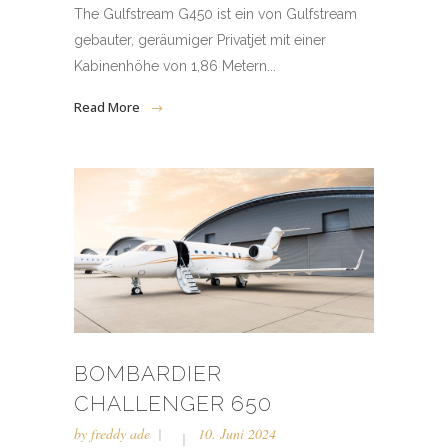
The Gulfstream G450 ist ein von Gulfstream
gebauter, geräumiger Privatjet mit einer
Kabinenhöhe von 1,86 Metern...
Read More
BOMBARDIER
CHALLENGER 650
by
freddy ade
10. Juni 2024