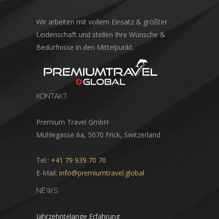
Wir arbeiten mit vollem Einsatz & größter
Leidenschaft und stellen Ihre Wünsche &
Bedürfnisse in den Mittelpunkt.
KONTAKT
Premium Travel GmbH
Mühlegasse 6a, 5070 Frick, Switzerland
Tel.:
+41 79 939 70 70
E-Mail:
info@premiumtravel.global
NEWS
Jahrzehntelange Erfahrung