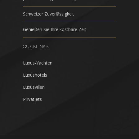
Schweizer Zuverlässigkeit
Genießen Sie Ihre kostbare Zeit
QUICKLINKS
Luxus-Yachten
Luxushotels
Luxusvillen
Privatjets