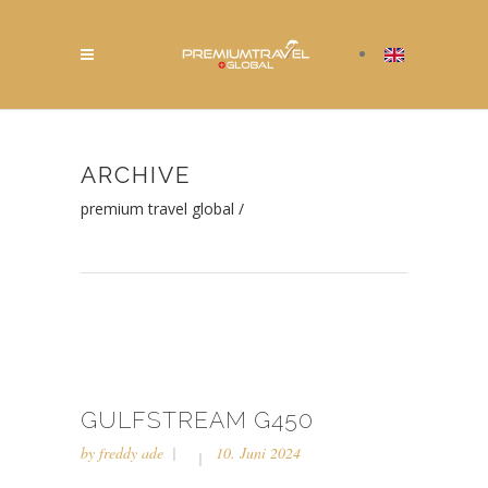
ARCHIVE
premium travel global
/
GULFSTREAM G450
by
freddy ade
10. Juni 2024