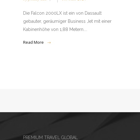
Die Falcon 2000LX ist ein von Dassault
gebauter, geräumiger Business Jet mit einer
Kabinenhöhe von 1,88 Metern....
Read More
PREMIUM TRAVEL GLOBAL