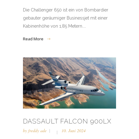
Die Challenger 650 ist ein von Bombardier
gebauter geräumiger Businessjet mit einer
Kabinenhöhe von 1,85 Metern....
Read More
DASSAULT FALCON 900LX
by
freddy ade
10. Juni 2024